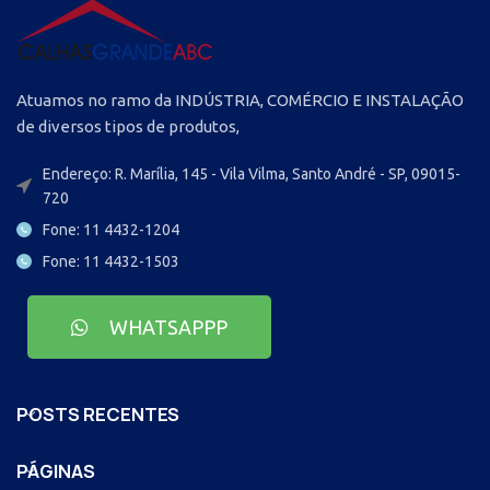
Atuamos no ramo da INDÚSTRIA, COMÉRCIO E INSTALAÇÃO
de diversos tipos de produtos,
Endereço: R. Marília, 145 - Vila Vilma, Santo André - SP, 09015-
720
Fone: 11 4432-1204
Fone: 11 4432-1503
WHATSAPPP
POSTS RECENTES
PÁGINAS