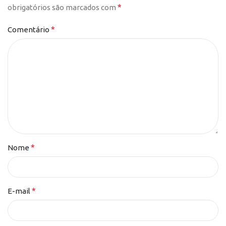
*
obrigatórios são marcados com
*
Comentário
*
Nome
*
E-mail