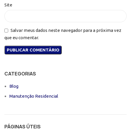
Site
Salvar meus dados neste navegador para a próxima vez
que eu comentar.
CATEGORIAS
Blog
Manutenção Residencial
PÁGINAS ÚTEIS