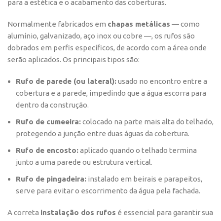
para a estética e o acabamento das coberturas.
Normalmente fabricados em
chapas metálicas
— como
alumínio, galvanizado, aço inox ou cobre —, os rufos são
dobrados em perfis específicos, de acordo com a área onde
serão aplicados. Os principais tipos são:
Rufo de parede (ou lateral):
usado no encontro entre a
cobertura e a parede, impedindo que a água escorra para
dentro da construção.
Rufo de cumeeira:
colocado na parte mais alta do telhado,
protegendo a junção entre duas águas da cobertura.
Rufo de encosto:
aplicado quando o telhado termina
junto a uma parede ou estrutura vertical.
Rufo de pingadeira:
instalado em beirais e parapeitos,
serve para evitar o escorrimento da água pela fachada.
A correta
instalação dos rufos
é essencial para garantir sua