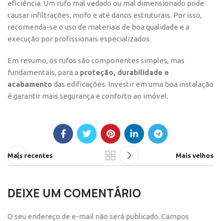
eficiência. Um rufo mal vedado ou mal dimensionado pode
causar infiltrações, mofo e até danos estruturais. Por isso,
recomenda-se o uso de materiais de boa qualidade e a
execução por profissionais especializados.
Em resumo, os rufos são componentes simples, mas
fundamentais, para a
proteção, durabilidade e
acabamento
das edificações. Investir em uma boa instalação
é garantir mais segurança e conforto ao imóvel.
Mais recentes
Mais velhos
DEIXE UM COMENTÁRIO
O seu endereço de e-mail não será publicado.
Campos