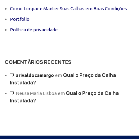
Como Limpar e Manter Suas Calhas em Boas Condições
Portfolio
Política de privacidade
COMENTÁRIOS RECENTES
Qual o Preço da Calha
arivaldocamargo
em
Instalada?
Qual o Preço da Calha
Neusa Maria Lisboa
em
Instalada?