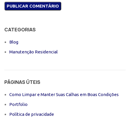
CATEGORIAS
Blog
Manutenção Residencial
PÁGINAS ÚTEIS
Como Limpar e Manter Suas Calhas em Boas Condições
Portfolio
Política de privacidade