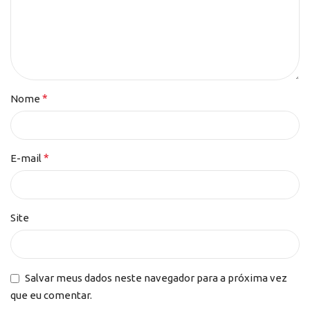
*
Nome
*
E-mail
Site
Salvar meus dados neste navegador para a próxima vez
que eu comentar.