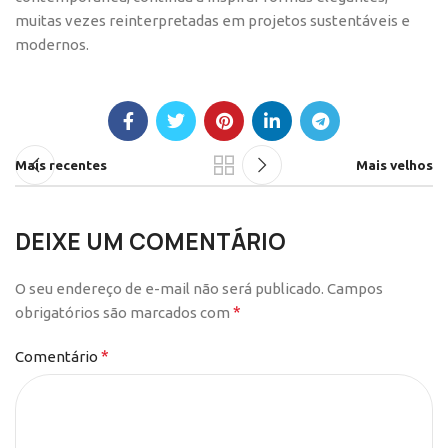
muitas vezes reinterpretadas em projetos sustentáveis e
modernos.
Mais recentes
Mais velhos
DEIXE UM COMENTÁRIO
O seu endereço de e-mail não será publicado.
Campos
*
obrigatórios são marcados com
*
Comentário