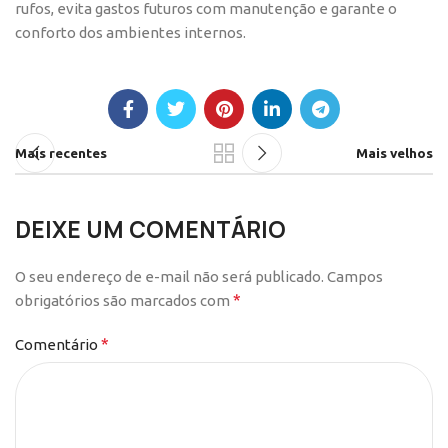
rufos, evita gastos futuros com manutenção e garante o
conforto dos ambientes internos.
Mais recentes
Mais velhos
DEIXE UM COMENTÁRIO
O seu endereço de e-mail não será publicado.
Campos
*
obrigatórios são marcados com
*
Comentário