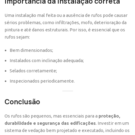
Importância da instalação correta
Uma instalação mal feita ou a ausência de rufos pode causar
sérios problemas, como infiltrações, mofo, deterioração da
pintura e até danos estruturais. Por isso, é essencial que os
rufos sejam:
Bem dimensionados;
Instalados com inclinação adequada;
Selados corretamente;
Inspecionados periodicamente.
Conclusão
Os rufos são pequenos, mas essenciais para a
proteção,
durabilidade e segurança das edificações
. Investir em um
sistema de vedação bem projetado e executado, incluindo os