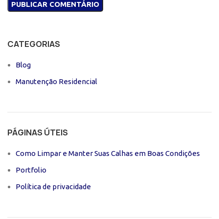
CATEGORIAS
Blog
Manutenção Residencial
PÁGINAS ÚTEIS
Como Limpar e Manter Suas Calhas em Boas Condições
Portfolio
Política de privacidade