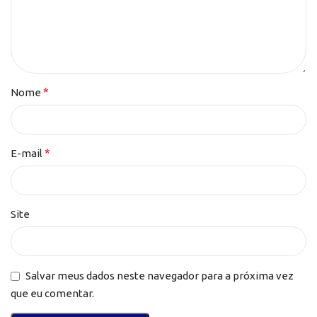
*
Nome
*
E-mail
Site
Salvar meus dados neste navegador para a próxima vez
que eu comentar.