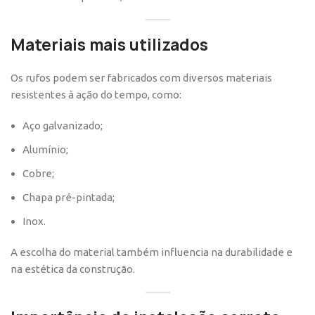
Materiais mais utilizados
Os rufos podem ser fabricados com diversos materiais
resistentes à ação do tempo, como:
Aço galvanizado;
Alumínio;
Cobre;
Chapa pré-pintada;
Inox.
A escolha do material também influencia na durabilidade e
na estética da construção.