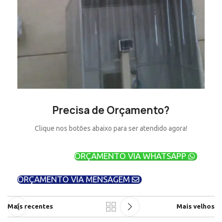
Precisa de Orçamento?
Clique nos botões abaixo para ser atendido agora!
ORÇAMENTO VIA WHATSAPP
ORÇAMENTO VIA MENSAGEM
Mais recentes
Mais velhos