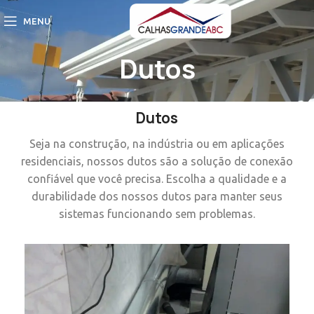
MENU
Dutos
Dutos
Seja na construção, na indústria ou em aplicações
residenciais, nossos dutos são a solução de conexão
confiável que você precisa. Escolha a qualidade e a
durabilidade dos nossos dutos para manter seus
sistemas funcionando sem problemas.