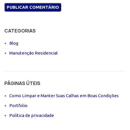
CATEGORIAS
Blog
Manutenção Residencial
PÁGINAS ÚTEIS
Como Limpar e Manter Suas Calhas em Boas Condições
Portfolio
Política de privacidade