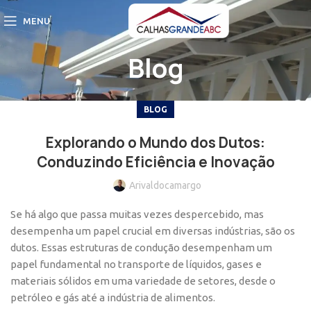
MENU
Blog
BLOG
Explorando o Mundo dos Dutos:
Conduzindo Eficiência e Inovação
Arivaldocamargo
Se há algo que passa muitas vezes despercebido, mas
desempenha um papel crucial em diversas indústrias, são os
dutos. Essas estruturas de condução desempenham um
papel fundamental no transporte de líquidos, gases e
materiais sólidos em uma variedade de setores, desde o
petróleo e gás até a indústria de alimentos.