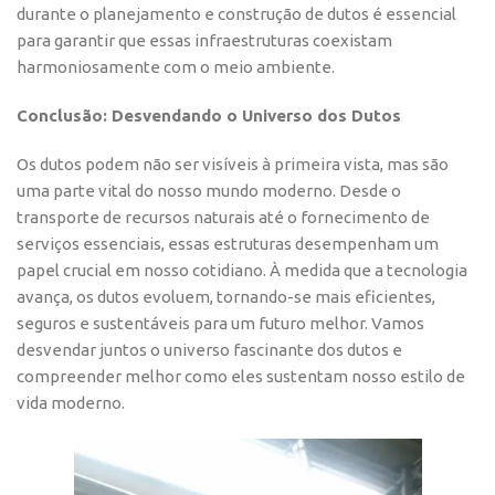
durante o planejamento e construção de dutos é essencial
para garantir que essas infraestruturas coexistam
harmoniosamente com o meio ambiente.
Conclusão: Desvendando o Universo dos Dutos
Os dutos podem não ser visíveis à primeira vista, mas são
uma parte vital do nosso mundo moderno. Desde o
transporte de recursos naturais até o fornecimento de
serviços essenciais, essas estruturas desempenham um
papel crucial em nosso cotidiano. À medida que a tecnologia
avança, os dutos evoluem, tornando-se mais eficientes,
seguros e sustentáveis para um futuro melhor. Vamos
desvendar juntos o universo fascinante dos dutos e
compreender melhor como eles sustentam nosso estilo de
vida moderno.