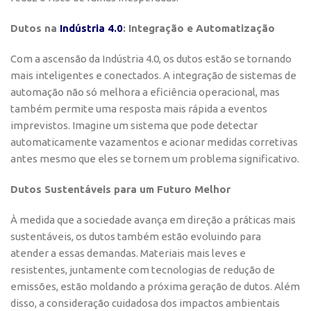
Dutos na
Indústria 4.0
: Integração e Automatização
Com a ascensão da Indústria 4.0, os dutos estão se tornando
mais inteligentes e conectados. A integração de sistemas de
automação não só melhora a eficiência operacional, mas
também permite uma resposta mais rápida a eventos
imprevistos. Imagine um sistema que pode detectar
automaticamente vazamentos e acionar medidas corretivas
antes mesmo que eles se tornem um problema significativo.
Dutos Sustentáveis para um Futuro Melhor
À medida que a sociedade avança em direção a práticas mais
sustentáveis, os dutos também estão evoluindo para
atender a essas demandas. Materiais mais leves e
resistentes, juntamente com tecnologias de redução de
emissões, estão moldando a próxima geração de dutos. Além
disso, a consideração cuidadosa dos impactos ambientais