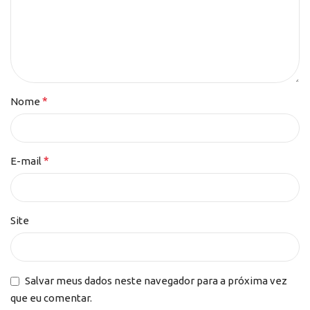
*
Nome
*
E-mail
Site
Salvar meus dados neste navegador para a próxima vez
que eu comentar.