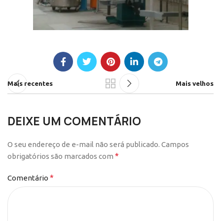
Mais recentes
Mais velhos
DEIXE UM COMENTÁRIO
O seu endereço de e-mail não será publicado.
Campos
*
obrigatórios são marcados com
*
Comentário