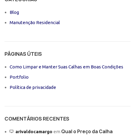
Blog
Manutenção Residencial
PÁGINAS ÚTEIS
Como Limpar e Manter Suas Calhas em Boas Condições
Portfolio
Política de privacidade
COMENTÁRIOS RECENTES
Qual o Preço da Calha
arivaldocamargo
em