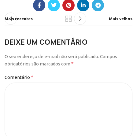
Mais recentes
Mais velhos
DEIXE UM COMENTÁRIO
O seu endereço de e-mail não será publicado.
Campos
*
obrigatórios são marcados com
*
Comentário