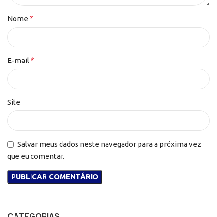
*
Nome
*
E-mail
Site
Salvar meus dados neste navegador para a próxima vez
que eu comentar.
CATEGORIAS