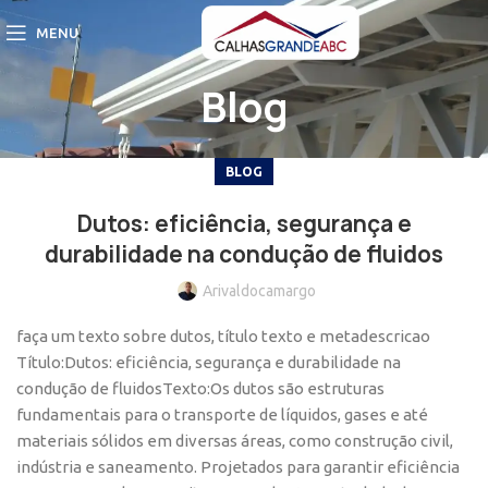
MENU
Blog
BLOG
Dutos: eficiência, segurança e
durabilidade na condução de fluidos
Arivaldocamargo
faça um texto sobre dutos, título texto e metadescricao
Título:Dutos: eficiência, segurança e durabilidade na
condução de fluidosTexto:Os dutos são estruturas
fundamentais para o transporte de líquidos, gases e até
materiais sólidos em diversas áreas, como construção civil,
indústria e saneamento. Projetados para garantir eficiência