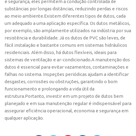
e segurança, eles permitem a condução controlada de
substâncias por longas distâncias, reduzindo perdas e riscos
ao meio ambiente.Existem diferentes tipos de dutos, cada
um adequado a uma aplicação específica. Os dutos metálicos,
por exemplo, são amplamente utilizados na indústria por sua
resistência e durabilidade. Já os dutos de PVC são leves, de
fácil instalação e bastante comuns em sistemas hidráulicos
residenciais. Além disso, há dutos flexíveis, ideais para
sistemas de ventilação e ar-condicionado.A manutenção dos
dutos é essencial para evitar vazamentos, contaminações e
falhas no sistema. Inspeções periódicas ajudam a identificar
desgastes, corrosões ou obstruções, garantindo o bom
funcionamento e prolongando a vida útil da
estrutura.Portanto, investir em um projeto de dutos bem
planejado e em sua manutenção regular é indispensável para
assegurar eficiência operacional, economia e segurança em
qualquer aplicação.