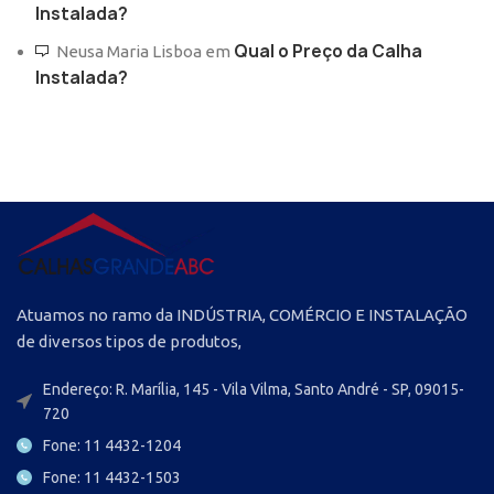
Instalada?
Qual o Preço da Calha
Neusa Maria Lisboa
em
Instalada?
Atuamos no ramo da INDÚSTRIA, COMÉRCIO E INSTALAÇÃO
de diversos tipos de produtos,
Endereço: R. Marília, 145 - Vila Vilma, Santo André - SP, 09015-
720
Fone: 11 4432-1204
Fone: 11 4432-1503