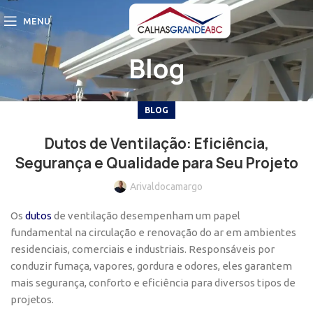
MENU
Blog
BLOG
Dutos de Ventilação: Eficiência,
Segurança e Qualidade para Seu Projeto
Arivaldocamargo
Os
dutos
de ventilação desempenham um papel
fundamental na circulação e renovação do ar em ambientes
residenciais, comerciais e industriais. Responsáveis por
conduzir fumaça, vapores, gordura e odores, eles garantem
mais segurança, conforto e eficiência para diversos tipos de
projetos.