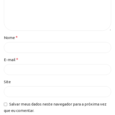
*
Nome
*
E-mail
Site
Salvar meus dados neste navegador para a próxima vez
que eu comentar.