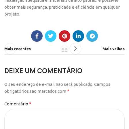
instalação adequada e materiais de alto padrão, é possível
obter mais segurança, praticidade e eficiência em qualquer
projeto.
Mais recentes
Mais velhos
DEIXE UM COMENTÁRIO
O seu endereço de e-mail não será publicado.
Campos
*
obrigatórios são marcados com
*
Comentário