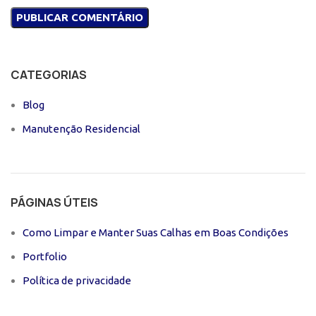
CATEGORIAS
Blog
Manutenção Residencial
PÁGINAS ÚTEIS
Como Limpar e Manter Suas Calhas em Boas Condições
Portfolio
Política de privacidade