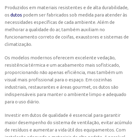
Produzidos em materiais resistentes e de alta durabilidade,
os
dutos
podem ser fabricados sob medida para atender às
necessidades específicas de cada ambiente. Além de
melhorar a qualidade do ar, também auxiliam no
funcionamento correto de coifas, exaustores e sistemas de
climatização.
Os modelos modernos oferecem excelente vedação,
resistência térmica e um acabamento mais sofisticado,
proporcionando não apenas eficiência, mas também um
visual mais profissional para o espaço. Em cozinhas
industriais, restaurantes e áreas gourmet, os dutos são
indispensáveis para manter o ambiente limpo e adequado
para o uso diário.
Investir em dutos de qualidade é essencial para garantir
maior desempenho do sistema de ventilação, evitar acúmulo
de resíduos e aumentar a vida útil dos equipamentos. Com