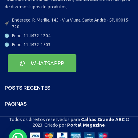
de diversos tipos de produtos,
Endereço: R. Marília, 145 - Vila Vilma, Santo André - SP, 09015-
720
Fone: 11 4432-1204
Fone: 11 4432-1503
WHATSAPPP
POSTS RECENTES
PÁGINAS
Todos os direitos reservados para
Calhas Grande ABC
©
2023. Criado por
Portal Magazine
.