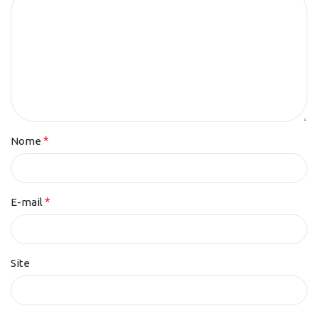
*
Nome
*
E-mail
Site