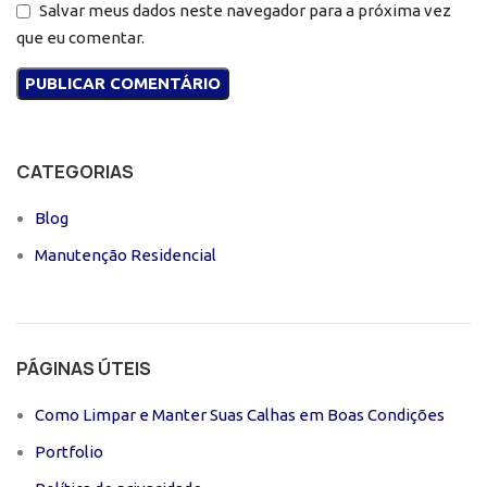
Salvar meus dados neste navegador para a próxima vez
que eu comentar.
CATEGORIAS
Blog
Manutenção Residencial
PÁGINAS ÚTEIS
Como Limpar e Manter Suas Calhas em Boas Condições
Portfolio