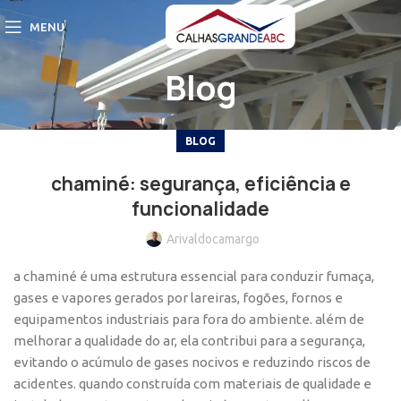
MENU
Blog
BLOG
chaminé: segurança, eficiência e
funcionalidade
Arivaldocamargo
a chaminé é uma estrutura essencial para conduzir fumaça,
gases e vapores gerados por lareiras, fogões, fornos e
equipamentos industriais para fora do ambiente. além de
melhorar a qualidade do ar, ela contribui para a segurança,
evitando o acúmulo de gases nocivos e reduzindo riscos de
acidentes. quando construída com materiais de qualidade e