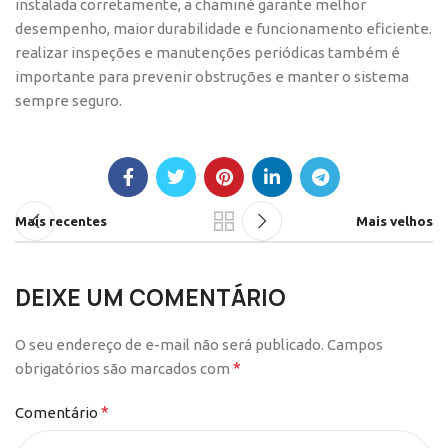
instalada corretamente, a chaminé garante melhor
desempenho, maior durabilidade e funcionamento eficiente.
realizar inspeções e manutenções periódicas também é
importante para prevenir obstruções e manter o sistema
sempre seguro.
Mais recentes
Mais velhos
DEIXE UM COMENTÁRIO
O seu endereço de e-mail não será publicado.
Campos
*
obrigatórios são marcados com
*
Comentário