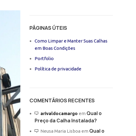
PÁGINAS ÚTEIS
Como Limpar e Manter Suas Calhas
em Boas Condições
Portfolio
Política de privacidade
COMENTÁRIOS RECENTES
Qual o
arivaldocamargo
em
Preço da Calha Instalada?
Qual o
Neusa Maria Lisboa
em