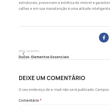
estruturais, preservam a estética do imóvel e garan
calhas e em sua manutenção é uma atitude inteligente
Mais recentes
Dutos: Elementos Essenciais
DEIXE UM COMENTÁRIO
O seu endereço de e-mail não será publicado.
Campos 
*
Comentário