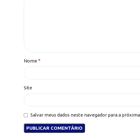
*
Nome
Site
Salvar meus dados neste navegador para a próxima