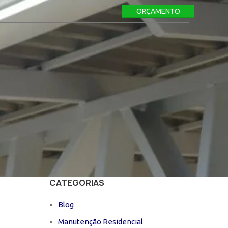
ORÇAMENTO
CATEGORIAS
Blog
Manutenção Residencial