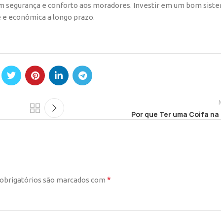
tem segurança e conforto aos moradores. Investir em um bom sist
 e econômica a longo prazo.
Por que Ter uma Coifa na
*
obrigatórios são marcados com