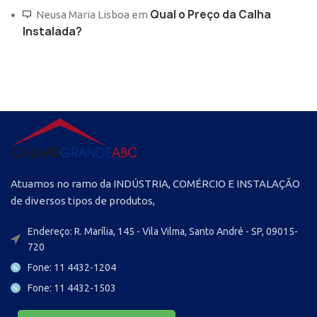
Qual o Preço da Calha
Neusa Maria Lisboa
em
Instalada?
Atuamos no ramo da INDÚSTRIA, COMÉRCIO E INSTALAÇÃO
de diversos tipos de produtos,
Endereço: R. Marília, 145 - Vila Vilma, Santo André - SP, 09015-
720
Fone: 11 4432-1204
Fone: 11 4432-1503