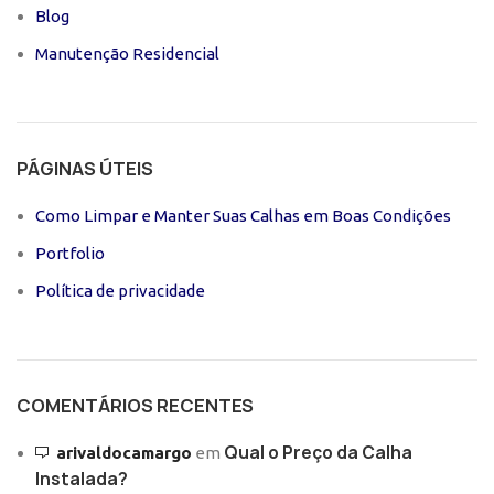
Blog
Manutenção Residencial
PÁGINAS ÚTEIS
Como Limpar e Manter Suas Calhas em Boas Condições
Portfolio
Política de privacidade
COMENTÁRIOS RECENTES
Qual o Preço da Calha
arivaldocamargo
em
Instalada?