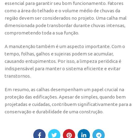
essencial para garantir seu bom funcionamento. Fatores
como a área do telhado e o volume médio de chuvas da
região devem ser considerados no projeto. Uma calha mal
dimensionada pode transbordar durante chuvas intensas,
comprometendo toda a sua função.
A manutenção também é um aspecto importante. Com o
tempo, folhas, galhos e sujeiras podem se acumular,
causando entupimentos. Por isso, a limpeza periódica é
indispensável para manter o sistema eficiente e evitar
transtornos.
Em resumo, as calhas desempenham um papel crucial na
proteção das edificações. Apesar de simples, quando bem
projetadas e cuidadas, contribuem significativamente para a
conservação e durabilidade de uma construção.