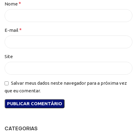
*
Nome
*
E-mail
Site
Salvar meus dados neste navegador para a próxima vez
que eu comentar.
CATEGORIAS