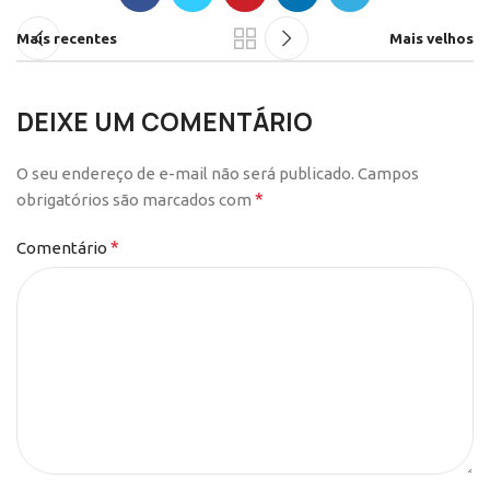
Mais recentes
Mais velhos
DEIXE UM COMENTÁRIO
O seu endereço de e-mail não será publicado.
Campos
*
obrigatórios são marcados com
*
Comentário