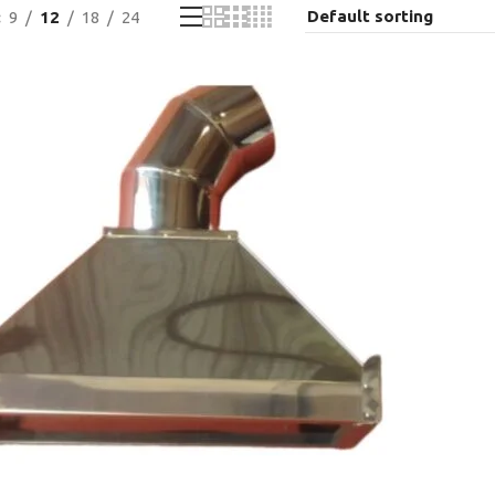
9
12
18
24