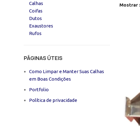
Calhas
Mostrar
Coifas
Dutos
Exaustores
Rufos
PÁGINAS ÚTEIS
Como Limpar e Manter Suas Calhas
em Boas Condições
Portfolio
Política de privacidade